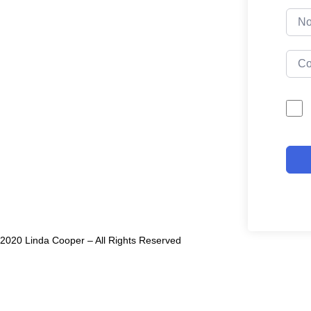
2020 Linda Cooper – All Rights Reserved