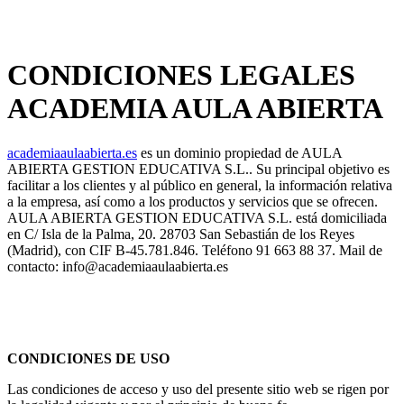
CONDICIONES LEGALES
ACADEMIA AULA ABIERTA
academiaaulaabierta.es
es un dominio propiedad de AULA
ABIERTA GESTION EDUCATIVA S.L.. Su principal objetivo es
facilitar a los clientes y al público en general, la información relativa
a la empresa, así como a los productos y servicios que se ofrecen.
AULA ABIERTA GESTION EDUCATIVA S.L. está domiciliada
en C/ Isla de la Palma, 20. 28703 San Sebastián de los Reyes
(Madrid), con CIF B-45.781.846. Teléfono 91 663 88 37. Mail de
contacto: info@academiaaulaabierta.es
CONDICIONES DE USO
Las condiciones de acceso y uso del presente sitio web se rigen por