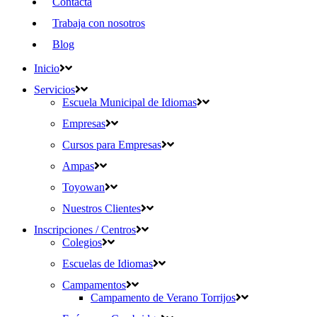
Contacta
Trabaja con nosotros
Blog
Inicio
Servicios
Escuela Municipal de Idiomas
Empresas
Cursos para Empresas
Ampas
Toyowan
Nuestros Clientes
Inscripciones / Centros
Colegios
Escuelas de Idiomas
Campamentos
Campamento de Verano Torrijos