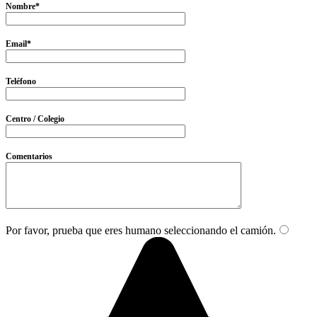
Nombre*
Email*
Teléfono
Centro / Colegio
Comentarios
Por favor, prueba que eres humano seleccionando el
camión
.