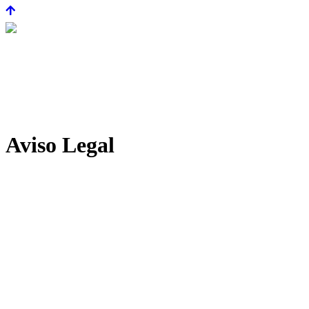
Aviso Legal