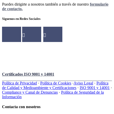
Puedes dirigirte a nosotros también a través de nuestro
formulario
de contacto.
Síguenos en Redes Sociales
Certificados ISO 9001 y 14001
Política de Privacidad
·
Política de Cookies
·
Aviso Legal
·
Política
de Calidad y Medioambiente y Certificaciones
·
ISO 9001 y 14001
·
Compliance y Canal de Denuncias
·
Política de Seguridad de la
Información
Contacta con nosotros