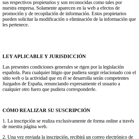
sus respectivos propietarios y son reconocidas como tales por
nuestra empresa. Solamente aparecen en la web a efectos de
promoción y de recopilación de información. Estos propietarios
pueden solicitar la modificación o eliminación de la información que
les pertenece.
LEY APLICABLE Y JURISDICCIÓN
Las presentes condiciones generales se rigen por la legislación
española. Para cualquier litigio que pudiera surgir relacionado con el
sitio web o la actividad que en él se desarrolla serán competentes
Juzgados de España, renunciando expresamente el usuario a
cualquier otro fuero que pudiera corresponderle.
CÓMO REALIZAR SU SUSCRIPCIÓN
1. La inscripción se realiza exclusivamente de forma online a través
de nuestra página web.
2. Una vez enviada la inscripción, recibirá un correo electrónico de