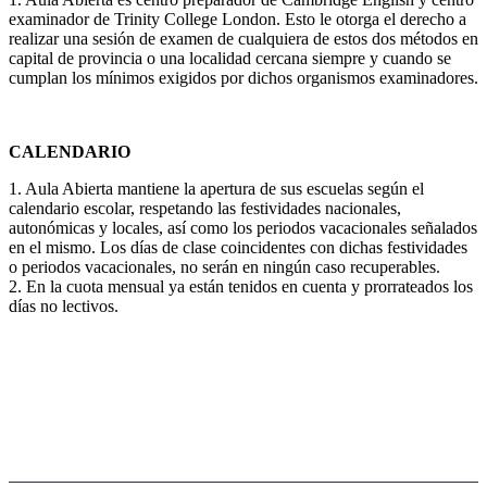
examinador de Trinity College London. Esto le otorga el derecho a
realizar una sesión de examen de cualquiera de estos dos métodos en
capital de provincia o una localidad cercana siempre y cuando se
cumplan los mínimos exigidos por dichos organismos examinadores.
CALENDARIO
1. Aula Abierta mantiene la apertura de sus escuelas según el
calendario escolar, respetando las festividades nacionales,
autonómicas y locales, así como los periodos vacacionales señalados
en el mismo. Los días de clase coincidentes con dichas festividades
o periodos vacacionales, no serán en ningún caso recuperables.
2. En la cuota mensual ya están tenidos en cuenta y prorrateados los
días no lectivos.