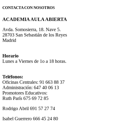
CONTACTA CON NOSOTROS
ACADEMIA AULA ABIERTA
Avda. Somosierra, 18. Nave 5.
28703 San Sebastián de los Reyes
Madrid
Horario
Lunes a Viernes de 1o a 18 horas.
Teléfonos:
Oficinas Centrales: 91 663 88 37
Administración: 647 40 06 13
Promotores Educativos:
Ruth París 675 69 72 85
Rodrigo Abril 691 57 27 74
Isabel Guerrero 666 45 24 80