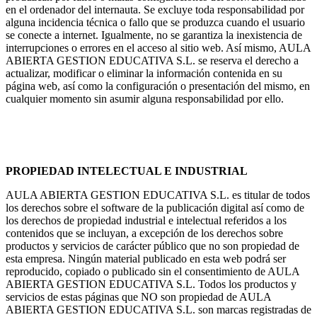
en el ordenador del internauta. Se excluye toda responsabilidad por
alguna incidencia técnica o fallo que se produzca cuando el usuario
se conecte a internet. Igualmente, no se garantiza la inexistencia de
interrupciones o errores en el acceso al sitio web. Así mismo, AULA
ABIERTA GESTION EDUCATIVA S.L. se reserva el derecho a
actualizar, modificar o eliminar la información contenida en su
página web, así como la configuración o presentación del mismo, en
cualquier momento sin asumir alguna responsabilidad por ello.
PROPIEDAD INTELECTUAL E INDUSTRIAL
AULA ABIERTA GESTION EDUCATIVA S.L. es titular de todos
los derechos sobre el software de la publicación digital así como de
los derechos de propiedad industrial e intelectual referidos a los
contenidos que se incluyan, a excepción de los derechos sobre
productos y servicios de carácter público que no son propiedad de
esta empresa. Ningún material publicado en esta web podrá ser
reproducido, copiado o publicado sin el consentimiento de AULA
ABIERTA GESTION EDUCATIVA S.L. Todos los productos y
servicios de estas páginas que NO son propiedad de AULA
ABIERTA GESTION EDUCATIVA S.L. son marcas registradas de