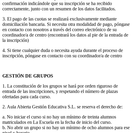
confirmación indicándole que su inscripción se ha recibido
correctamente, junto con un resumen de los datos facilitados.
3. El pago de las cuotas se realizará exclusivamente mediante
domiciliación bancaria. Si necesita otra modalidad de pago, póngase
en contacto con nosotros a través del correo electrónico de su
coordinador/a de centro (encontrará los datos al pie de la entrada de
la inscripción)
4. Si tiene cualquier duda o necesita ayuda durante el proceso de
inscripción, póngase en contacto con su coordinador/a de centro
GESTIÓN DE GRUPOS
1. La constitución de los grupos se hará por orden riguroso de
entrada de las inscripciones, y respetando el número de plazas
ofertadas para cada curso.
2. Aula Abierta Gestión Educativa S.L. se reserva el derecho de:
a. No iniciar el curso si no hay un mínimo de treinta alumnos
matriculados en La Escuela en la fecha de inicio del curso.
b. No abrir un grupo si no hay un mínimo de ocho alumnos para ese
nivel y horario.