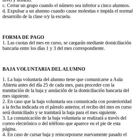
c. Cerrar un grupo cuando el número sea inferior a cinco alumnos.
d. Expulsar a un alumno cuando cause molestias e impida el normal
desarrollo de la clase o/y la escuela.
FORMA DE PAGO
1. Las cuotas del mes en curso, se cargarán mediante domiciliación
bancaria entre los días 1 y 3 del mes correspondiente.
BAJA VOLUNTARIA DEL ALUMNO
1. La baja voluntaria del alumno tiene que comunicarse a Aula
Abierta antes del día 25 de cada mes, para proceder con la
tramitación de la baja y anulación de la domiciliación bancaria del
mes siguiente.
2. En caso que la baja voluntaria sea comunicada con posterioridad
a la fecha indicada en el párrafo anterior, el recibo del mes en curso
será domiciliado y se tramitará la baja para el mes siguiente.
3. La comunicación de la baja voluntaria se realizará a través del
correo electrónico o del teléfono que aparece en el pie de esta
página.
4. En caso de cursar baja y reincorporarse nuevamente pasado el