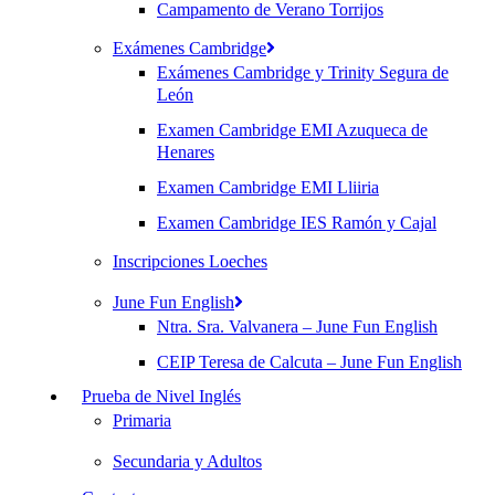
Campamento de Verano Torrijos
Exámenes Cambridge
Exámenes Cambridge y Trinity Segura de
León
Examen Cambridge EMI Azuqueca de
Henares
Examen Cambridge EMI Lliiria
Examen Cambridge IES Ramón y Cajal
Inscripciones Loeches
June Fun English
Ntra. Sra. Valvanera – June Fun English
CEIP Teresa de Calcuta – June Fun English
Prueba de Nivel Inglés
Primaria
Secundaria y Adultos