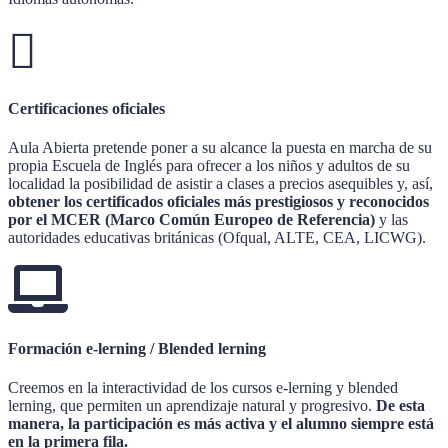
Certificaciones oficiales
Aula Abierta pretende poner a su alcance la puesta en marcha de su
propia Escuela de Inglés para ofrecer a los niños y adultos de su
localidad la posibilidad de asistir a clases a precios asequibles y, así,
obtener los certificados oficiales más prestigiosos y reconocidos
por el MCER (Marco Común Europeo de Referencia)
y las
autoridades educativas británicas (Ofqual, ALTE, CEA, LICWG).
Formación e-lerning / Blended lerning
Creemos en la interactividad de los cursos e-lerning y blended
lerning, que permiten un aprendizaje natural y progresivo.
De esta
manera, la participación es más activa y el alumno siempre está
en la primera fila.