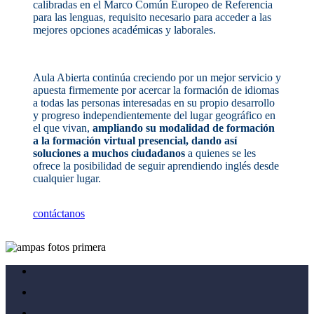
calibradas en el Marco Común Europeo de Referencia
para las lenguas, requisito necesario para acceder a las
mejores opciones académicas y laborales.
Aula Abierta continúa creciendo por un mejor servicio y
apuesta firmemente por acercar la formación de idiomas
a todas las personas interesadas en su propio desarrollo
y progreso independientemente del lugar geográfico en
el que vivan,
ampliando su modalidad de formación
a la formación virtual presencial, dando así
soluciones a muchos ciudadanos
a quienes se les
ofrece la posibilidad de seguir aprendiendo inglés desde
cualquier lugar.
contáctanos