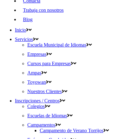
Contacta
Trabaja con nosotros
Blog
Inicio
Servicios
Escuela Municipal de Idiomas
Empresas
Cursos para Empresas
Ampas
Toyowan
Nuestros Clientes
Inscripciones / Centros
Colegios
Escuelas de Idiomas
Campamentos
Campamento de Verano Torrijos