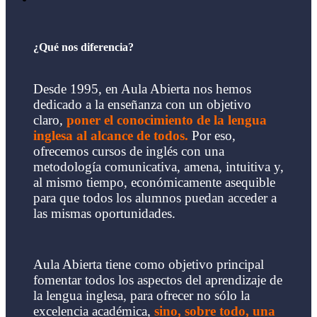
¿Qué nos diferencia?
Desde 1995, en Aula Abierta nos hemos
dedicado a la enseñanza con un objetivo
claro,
poner el conocimiento de la lengua
inglesa al alcance de todos.
Por eso,
ofrecemos cursos de inglés con una
metodología comunicativa, amena, intuitiva y,
al mismo tiempo, económicamente asequible
para que todos los alumnos puedan acceder a
las mismas oportunidades.
Aula Abierta tiene como objetivo principal
fomentar todos los aspectos del aprendizaje de
la lengua inglesa, para ofrecer no sólo la
excelencia académica,
sino, sobre todo, una