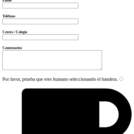
Email*
Teléfono
Centro / Colegio
Comentarios
Por favor, prueba que eres humano seleccionando el
bandera
.