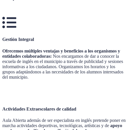
Gestión Integral
Ofrecemos múltiples ventajas y beneficios a los organismos y
entidades colaboradoras:
Nos encargamos de dar a conocer la
escuela de inglés en el municipio a través de publicidad y sesiones
informativas a los ciudadanos. Organizamos los horarios y los
grupos adaptándonos a las necesidades de los alumnos interesados
del municipio.
Actividades Extraescolares de calidad
Aula Abierta además de ser especialista en inglés pretende poner en
marcha actividades deportivas, tecnológicas, artísticas y de
apoyo