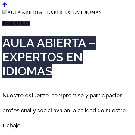
Bienvenidos
AULA ABIERTA –
EXPERTOS EN
IDIOMAS
Nuestro esfuerzo, compromiso y participación
profesional y social avalan la calidad de nuestro
trabajo.