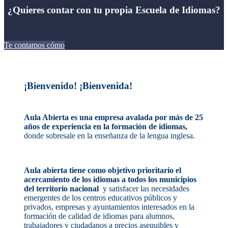
¿Quieres contar con tu propia Escuela de Idiomas?
Te contamos cómo
¡Bienvenido! ¡Bienvenida!
Aula Abierta es una empresa avalada por más de 25
años de experiencia en la formación de idiomas,
donde sobresale en la enseñanza de la lengua inglesa.
Aula abierta tiene como objetivo prioritario el
acercamiento de los idiomas a todos los municipios
del territorio nacional
y satisfacer las necesidades
emergentes de los centros educativos públicos y
privados, empresas y ayuntamientos interesados en la
formación de calidad de idiomas para alumnos,
trabajadores y ciudadanos a precios asequibles y