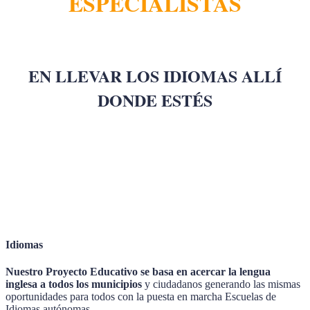
ESPECIALISTAS
EN LLEVAR LOS IDIOMAS ALLÍ
DONDE ESTÉS
Idiomas
Nuestro Proyecto Educativo se basa en acercar la lengua
inglesa a todos los municipios
y ciudadanos generando las mismas
oportunidades para todos con la puesta en marcha Escuelas de
Idiomas autónomas.