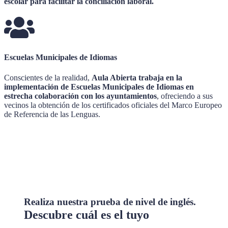
escolar para facilitar la conciliación laboral.
Escuelas Municipales de Idiomas
Conscientes de la realidad,
Aula Abierta trabaja en la
implementación de Escuelas Municipales de Idiomas en
estrecha colaboración con los ayuntamientos
, ofreciendo a sus
vecinos la obtención de los certificados oficiales del Marco Europeo
de Referencia de las Lenguas.
Realiza nuestra prueba de
nivel de inglés.
Descubre cuál es el tuyo