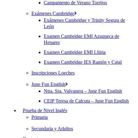
Campamento de Verano Torrijos
Exámenes Cambridge
Exámenes Cambridge y Trinity Segura de
León
Examen Cambridge EMI Azuqueca de
Henares
Examen Cambridge EMI Lliiria
Examen Cambridge IES Ramón y Cajal
Inscripciones Loeches
June Fun English
Ntra. Sra. Valvanera – June Fun English
CEIP Teresa de Calcuta – June Fun English
Prueba de Nivel Inglés
Primaria
Secundaria y Adultos