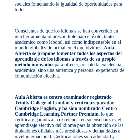
sociales fomentando la igualdad de oportunidades para
todos.
Conscientes de que los idiomas se han convertido en
una herramienta imprescindible para el éxito, tanto
académico como laboral, así como indispensable en el
mundo globalizado actual en el que vivimos,
Aula
Abierta se propone fomentar todos los aspectos del
aprendizaje de los idiomas a través de su propio
método innovador
para ofrecer, no sólo la excelencia
académica, sino una auténtica y personal experiencia de
comunicación efectiva.
Aula Abierta es centro examinador registrado
Trinity College of London y centro preparador
Cambridge English, y ha sido nombrado Centro
Cambridge Learning Partner Premium,
lo que
certifica y garantiza la excelencia en su enseñanza y el
aprendizaje efectivo del idioma para la obtención de las
titulaciones oficiales más prestigiosas y demandadas a
nivel internacional. Certificaciones sin caducidad y