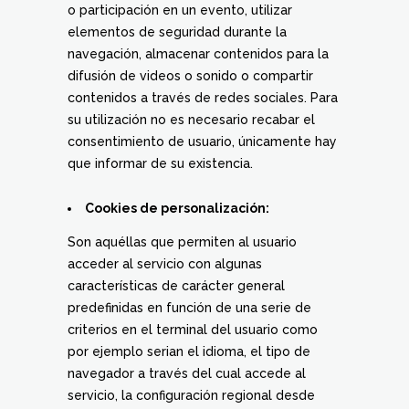
o participación en un evento, utilizar
elementos de seguridad durante la
navegación, almacenar contenidos para la
difusión de videos o sonido o compartir
contenidos a través de redes sociales. Para
su utilización no es necesario recabar el
consentimiento de usuario, únicamente hay
que informar de su existencia.
Cookies de personalización:
Son aquéllas que permiten al usuario
acceder al servicio con algunas
características de carácter general
predefinidas en función de una serie de
criterios en el terminal del usuario como
por ejemplo serian el idioma, el tipo de
navegador a través del cual accede al
servicio, la configuración regional desde