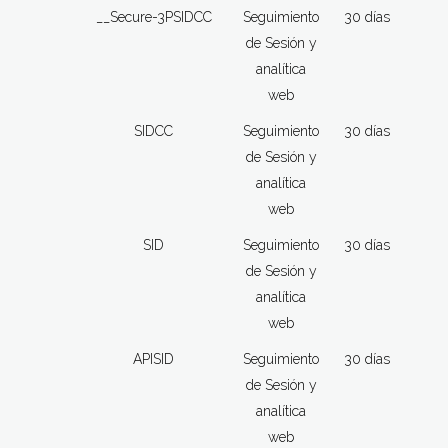
__Secure-3PSIDCC
Seguimiento
30 días
de Sesión y
analítica
web
SIDCC
Seguimiento
30 días
de Sesión y
analítica
web
SID
Seguimiento
30 días
de Sesión y
analítica
web
APISID
Seguimiento
30 días
de Sesión y
analítica
web