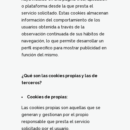
o plataforma desde la que presta el
servicio solicitado. Estas cookies almacenan
información del comportamiento de los
usuarios obtenida a través de la
observación continuada de sus hábitos de
navegación, lo que permite desarrollar un
perfil específico para mostrar publicidad en
función del mismo.
¿Qué son las cookies propias y las de
terceros?
Cookies de propias:
Las cookies propias son aquellas que se
generan y gestionan por el propio
responsable que presta el servicio
solicitado por el usuario.