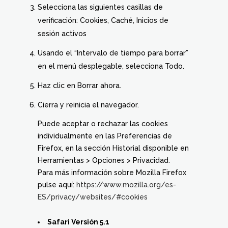
Selecciona las siguientes casillas de
verificación: Cookies, Caché, Inicios de
sesión activos
Usando el “Intervalo de tiempo para borrar”
en el menú desplegable, selecciona Todo.
Haz clic en Borrar ahora.
Cierra y reinicia el navegador.
Puede aceptar o rechazar las cookies
individualmente en las Preferencias de
Firefox, en la sección Historial disponible en
Herramientas > Opciones > Privacidad.
Para más información sobre Mozilla Firefox
pulse aquí:
https://www.mozilla.org/es-
ES/privacy/websites/#cookies
Safari Versión 5.1