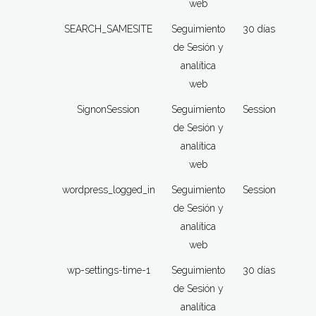
web
SEARCH_SAMESITE
Seguimiento
30 días
de Sesión y
analítica
web
SignonSession
Seguimiento
Session
de Sesión y
analítica
web
wordpress_logged_in
Seguimiento
Session
de Sesión y
analítica
web
wp-settings-time-1
Seguimiento
30 días
de Sesión y
analítica