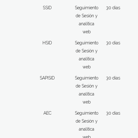
SSID
Seguimiento
30 días
de Sesión y
analítica
web
HSID
Seguimiento
30 días
de Sesión y
analítica
web
SAPISID
Seguimiento
30 días
de Sesión y
analítica
web
AEC
Seguimiento
30 días
de Sesión y
analítica
web