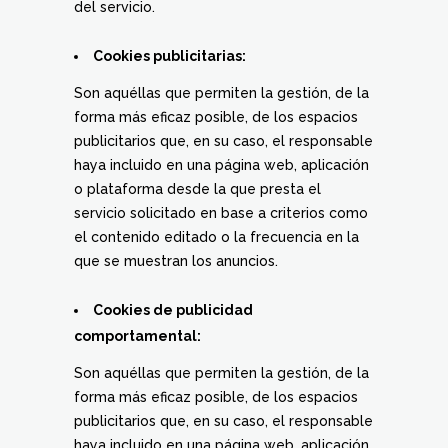
del servicio.
Cookies publicitarias:
Son aquéllas que permiten la gestión, de la
forma más eficaz posible, de los espacios
publicitarios que, en su caso, el responsable
haya incluido en una página web, aplicación
o plataforma desde la que presta el
servicio solicitado en base a criterios como
el contenido editado o la frecuencia en la
que se muestran los anuncios.
Cookies de publicidad
comportamental:
Son aquéllas que permiten la gestión, de la
forma más eficaz posible, de los espacios
publicitarios que, en su caso, el responsable
haya incluido en una página web, aplicación