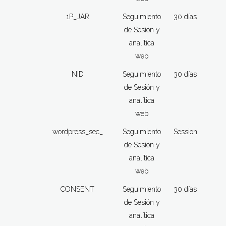
1P_JAR
Seguimiento
30 días
de Sesión y
analítica
web
NID
Seguimiento
30 días
de Sesión y
analítica
web
wordpress_sec_
Seguimiento
Session
de Sesión y
analítica
web
CONSENT
Seguimiento
30 días
de Sesión y
analítica