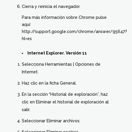
Cierra y reinicia el navegador.
Para más información sobre Chrome pulse
aquí:
http://support.google.com/chrome/answer/95647?
hl=es
Internet Explorer. Versión 11
Selecciona Herramientas | Opciones de
Internet.
Haz clic en la ficha General.
En la sección “Historial de exploración”, haz
clic en Eliminar el historial de exploración al
salir.
Seleccionar Eliminar archivos.