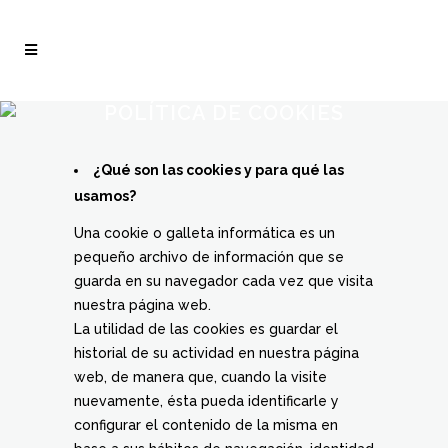
POLÍTICA DE COOKIES
¿Qué son las cookies y para qué las
usamos?
Una cookie o galleta informática es un
pequeño archivo de información que se
guarda en su navegador cada vez que visita
nuestra página web.
La utilidad de las cookies es guardar el
historial de su actividad en nuestra página
web, de manera que, cuando la visite
nuevamente, ésta pueda identificarle y
configurar el contenido de la misma en