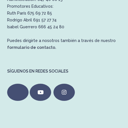
Promotores Educativos:
Ruth París 675 69 72 85
Rodrigo Abril 691 57 27 74
Isabel Guerrero 666 45 24 80
Puedes dirigirte a nosotros también a través de nuestro
formulario de contacto.
SÍGUENOS EN REDES SOCIALES