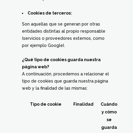
Cookies de terceros:
Son aquellas que se generan por otras
entidades distintas al propio responsable
(servicios o proveedores externos, como
por ejemplo Google).
¿Qué tipo de cookies guarda nuestra
página web?
A continuación, procedemos a relacionar el
tipo de cookies que guarda nuestra página
web y la finalidad de las mismas:
Tipo de cookie
Finalidad
Cuándo
y cómo
se
guarda