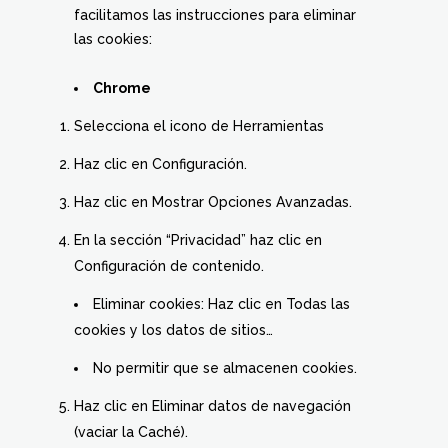
facilitamos las instrucciones para eliminar
las cookies:
Chrome
Selecciona el icono de Herramientas
Haz clic en Configuración.
Haz clic en Mostrar Opciones Avanzadas.
En la sección “Privacidad” haz clic en
Configuración de contenido.
Eliminar cookies: Haz clic en Todas las
cookies y los datos de sitios…
No permitir que se almacenen cookies.
Haz clic en Eliminar datos de navegación
(vaciar la Caché).