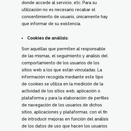
donde accede al servicio, etc. Para su
utilización no es necesario recabar el
consentimiento de usuario, únicamente hay
que informar de su existencia.
Cookies de análisis:
Son aquéllas que permiten al responsable
de las mismas, el seguimiento y análisis del
comportamiento de los usuarios de los
sitios web a los que están vinculadas. La
información recogida mediante este tipo
de cookies se utiliza en la medición de la
actividad de los sitios web, aplicación o
plataforma y para la elaboración de perfiles
de navegación de los usuarios de dichos
sitios, aplicaciones y plataformas, con el fin
de introducir mejoras en función del análisis
de los datos de uso que hacen los usuarios