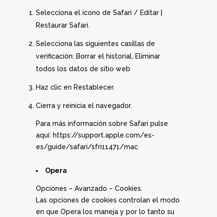
Selecciona el icono de Safari / Editar |
Restaurar Safari.
Selecciona las siguientes casillas de
verificación: Borrar el historial, Eliminar
todos los datos de sitio web
Haz clic en Restablecer.
Cierra y reinicia el navegador.
Para más información sobre Safari pulse
aquí: https://support.apple.com/es-
es/guide/safari/sfri11471/mac
Opera
Opciones – Avanzado – Cookies.
Las opciones de cookies controlan el modo
en que Opera los maneja y por lo tanto su