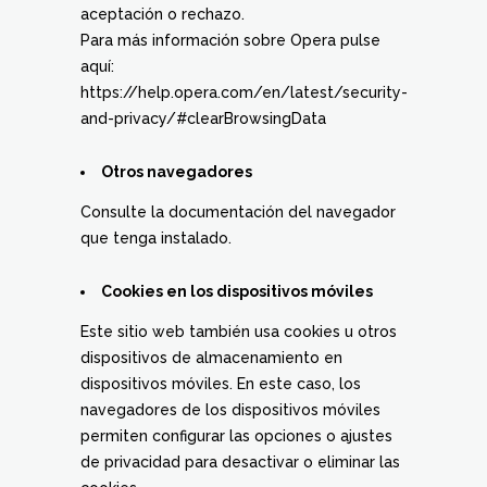
aceptación o rechazo.
Para más información sobre Opera pulse
aquí:
https://help.opera.com/en/latest/security-
and-privacy/#clearBrowsingData
Otros navegadores
Consulte la documentación del navegador
que tenga instalado.
Cookies en los dispositivos móviles
Este sitio web también usa cookies u otros
dispositivos de almacenamiento en
dispositivos móviles. En este caso, los
navegadores de los dispositivos móviles
permiten configurar las opciones o ajustes
de privacidad para desactivar o eliminar las