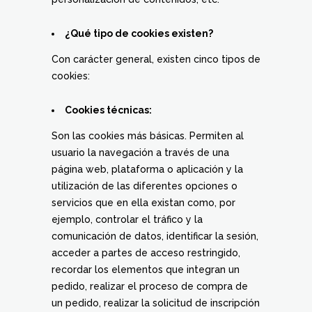
¿Qué tipo de cookies existen?
Con carácter general, existen cinco tipos de
cookies:
Cookies técnicas:
Son las cookies más básicas. Permiten al
usuario la navegación a través de una
página web, plataforma o aplicación y la
utilización de las diferentes opciones o
servicios que en ella existan como, por
ejemplo, controlar el tráfico y la
comunicación de datos, identificar la sesión,
acceder a partes de acceso restringido,
recordar los elementos que integran un
pedido, realizar el proceso de compra de
un pedido, realizar la solicitud de inscripción