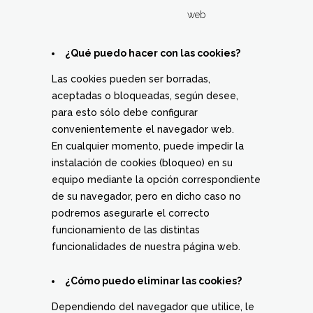
web
¿Qué puedo hacer con las cookies?
Las cookies pueden ser borradas,
aceptadas o bloqueadas, según desee,
para esto sólo debe configurar
convenientemente el navegador web.
En cualquier momento, puede impedir la
instalación de cookies (bloqueo) en su
equipo mediante la opción correspondiente
de su navegador, pero en dicho caso no
podremos asegurarle el correcto
funcionamiento de las distintas
funcionalidades de nuestra página web.
¿Cómo puedo eliminar las cookies?
Dependiendo del navegador que utilice, le