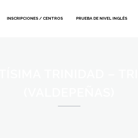
INSCRIPCIONES / CENTROS
PRUEBA DE NIVEL INGLÉS
TÍSIMA TRINIDAD – TR
(VALDEPEÑAS)