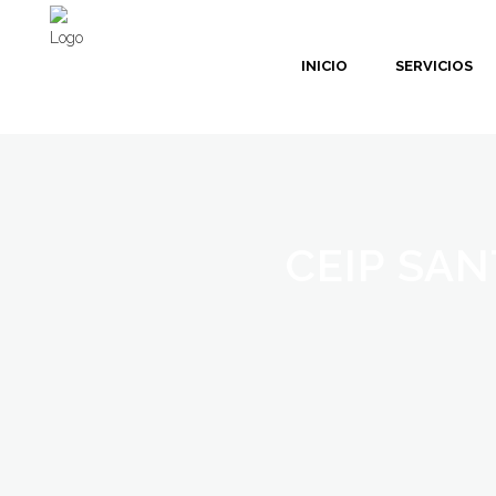
INICIO
SERVICIOS
CEIP SAN