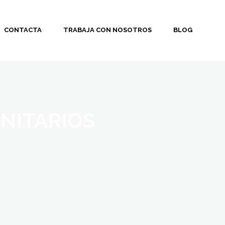
CONTACTA
TRABAJA CON NOSOTROS
BLOG
INITARIOS