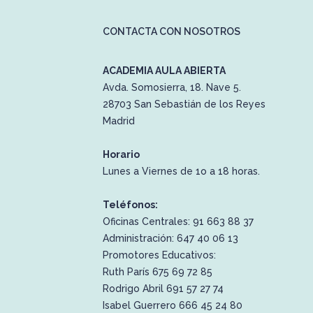
CONTACTA CON NOSOTROS
ACADEMIA AULA ABIERTA
Avda. Somosierra, 18. Nave 5.
28703 San Sebastián de los Reyes
Madrid
Horario
Lunes a Viernes de 1o a 18 horas.
Teléfonos:
Oficinas Centrales: 91 663 88 37
Administración: 647 40 06 13
Promotores Educativos:
Ruth París 675 69 72 85
Rodrigo Abril 691 57 27 74
Isabel Guerrero 666 45 24 80