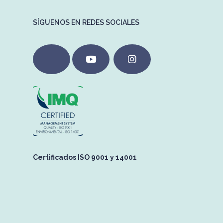
SÍGUENOS EN REDES SOCIALES
Certificados ISO 9001 y 14001