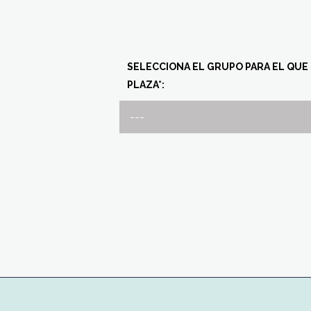
SELECCIONA EL GRUPO PARA EL QUE
PLAZA*: