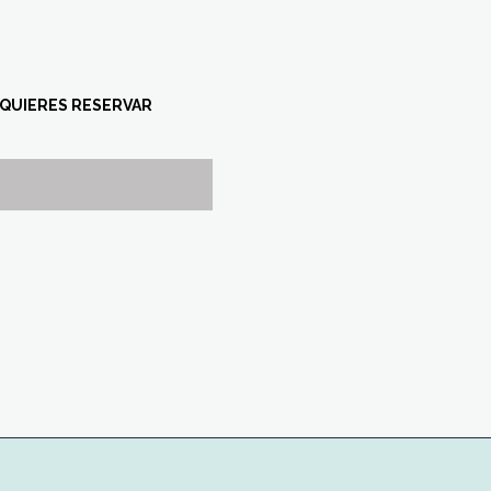
 QUIERES RESERVAR