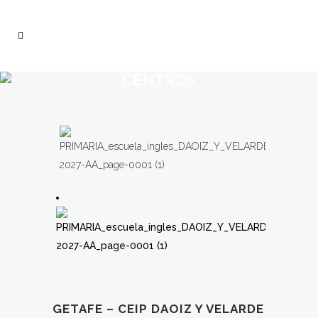
CENTROS
GETAFE – CEIP DAOIZ Y VELARDE