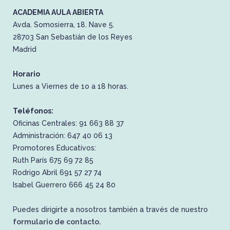
ACADEMIA AULA ABIERTA
Avda. Somosierra, 18. Nave 5.
28703 San Sebastián de los Reyes
Madrid
Horario
Lunes a Viernes de 1o a 18 horas.
Teléfonos:
Oficinas Centrales: 91 663 88 37
Administración: 647 40 06 13
Promotores Educativos:
Ruth París 675 69 72 85
Rodrigo Abril 691 57 27 74
Isabel Guerrero 666 45 24 80
Puedes dirigirte a nosotros también a través de nuestro
formulario de contacto.