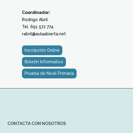
Coordinador:
Rodrigo Abril
Tel. 691 572 774
rabril@aulaabierta.net
Inscripción Online
Boletín Informativo
Prueba de Nivel Primaria
CONTACTA CON NOSOTROS