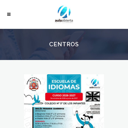
CENTROS