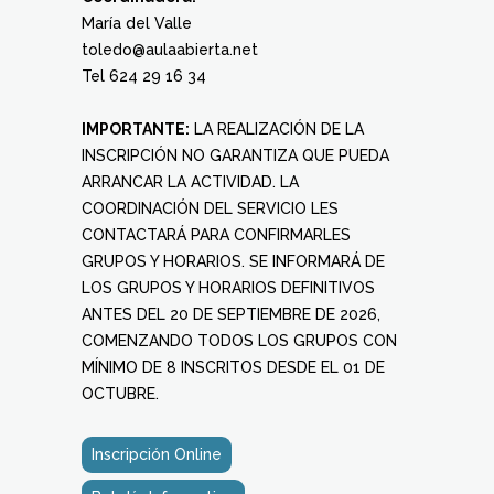
María del Valle
toledo@aulaabierta.net
Tel 624 29 16 34
IMPORTANTE:
LA REALIZACIÓN DE LA
INSCRIPCIÓN NO GARANTIZA QUE PUEDA
ARRANCAR LA ACTIVIDAD. LA
COORDINACIÓN DEL SERVICIO LES
CONTACTARÁ PARA CONFIRMARLES
GRUPOS Y HORARIOS. SE INFORMARÁ DE
LOS GRUPOS Y HORARIOS DEFINITIVOS
ANTES DEL 20 DE SEPTIEMBRE DE 2026,
COMENZANDO TODOS LOS GRUPOS CON
MÍNIMO DE 8 INSCRITOS DESDE EL 01 DE
OCTUBRE.
Inscripción Online