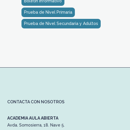
Boletín Informativo
Prueba de Nivel Primaria
Prueba de Nivel Secundaria y Adultos
CONTACTA CON NOSOTROS
ACADEMIA AULA ABIERTA
Avda. Somosierra, 18. Nave 5.