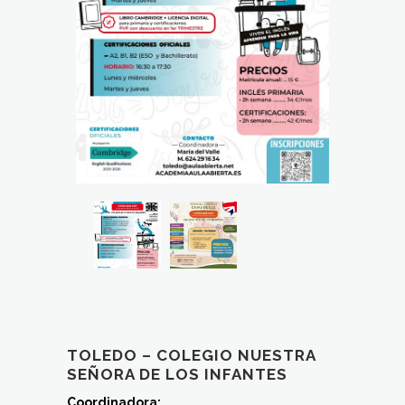
TOLEDO – COLEGIO NUESTRA
SEÑORA DE LOS INFANTES
Coordinadora
: