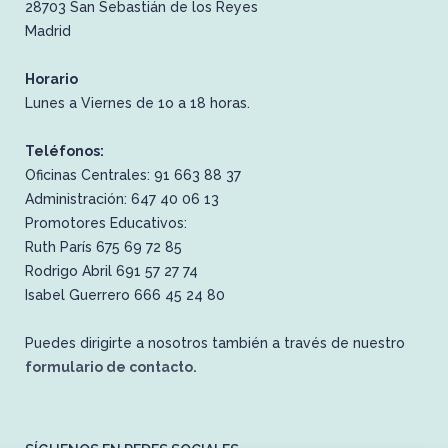
28703 San Sebastián de los Reyes
Madrid
Horario
Lunes a Viernes de 1o a 18 horas.
Teléfonos:
Oficinas Centrales: 91 663 88 37
Administración: 647 40 06 13
Promotores Educativos:
Ruth París 675 69 72 85
Rodrigo Abril 691 57 27 74
Isabel Guerrero 666 45 24 80
Puedes dirigirte a nosotros también a través de nuestro
formulario de contacto.