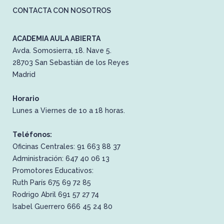
CONTACTA CON NOSOTROS
ACADEMIA AULA ABIERTA
Avda. Somosierra, 18. Nave 5.
28703 San Sebastián de los Reyes
Madrid
Horario
Lunes a Viernes de 1o a 18 horas.
Teléfonos:
Oficinas Centrales: 91 663 88 37
Administración: 647 40 06 13
Promotores Educativos:
Ruth París 675 69 72 85
Rodrigo Abril 691 57 27 74
Isabel Guerrero 666 45 24 80