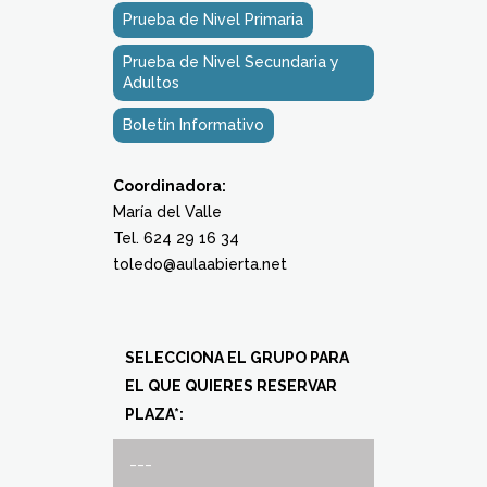
Prueba de Nivel Primaria
Prueba de Nivel Secundaria y
Adultos
Boletín Informativo
Coordinadora:
María del Valle
Tel. 624 29 16 34
toledo@aulaabierta.net
SELECCIONA EL GRUPO PARA
EL QUE QUIERES RESERVAR
PLAZA*: