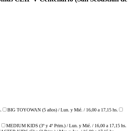
.
BIG TOYOWAN (5 años) / Lun. y Mié. / 16,00 a 17,15 hs.
.
MEDIUM KIDS (3º y 4º Prim.) / Lun. y Mié. / 16,00 a 17,15 hs.