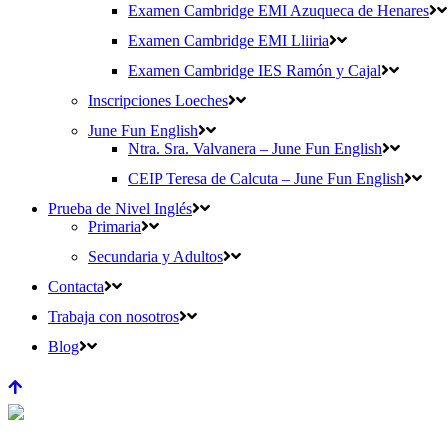
Examen Cambridge EMI Azuqueca de Henares
Examen Cambridge EMI Lliiria
Examen Cambridge IES Ramón y Cajal
Inscripciones Loeches
June Fun English
Ntra. Sra. Valvanera – June Fun English
CEIP Teresa de Calcuta – June Fun English
Prueba de Nivel Inglés
Primaria
Secundaria y Adultos
Contacta
Trabaja con nosotros
Blog