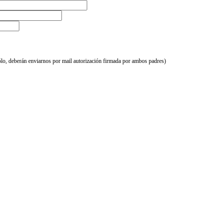
sólo, deberán enviarnos por mail autorización firmada por ambos padres)