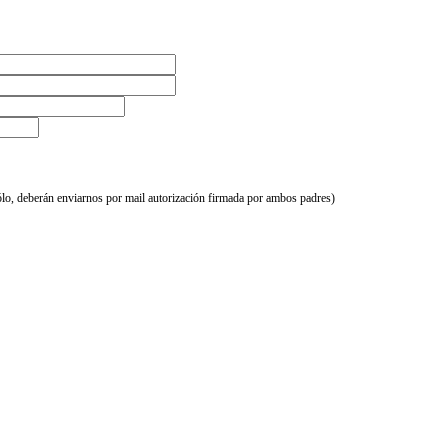
sólo, deberán enviarnos por mail autorización firmada por ambos padres)