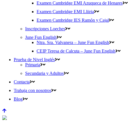
Examen Cambridge EMI Azuqueca de Henares
Examen Cambridge EMI Lliiria
Examen Cambridge IES Ramón y Cajal
Inscripciones Loeches
June Fun English
Ntra. Sra. Valvanera – June Fun English
CEIP Teresa de Calcuta – June Fun English
Prueba de Nivel Inglés
Primaria
Secundaria y Adultos
Contacta
Trabaja con nosotros
Blog