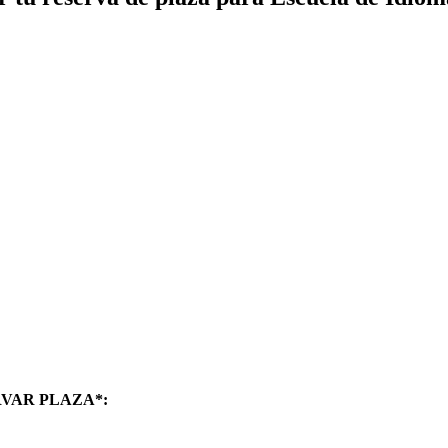
RVAR PLAZA*: