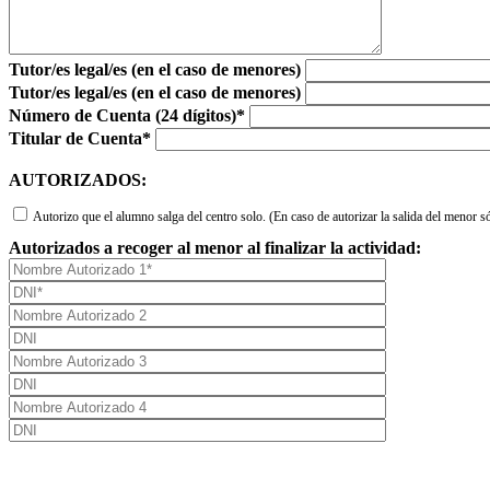
Tutor/es legal/es (en el caso de menores)
Tutor/es legal/es (en el caso de menores)
Número de Cuenta (24 dígitos)*
Titular de Cuenta*
AUTORIZADOS:
Autorizo que el alumno salga del centro solo. (En caso de autorizar la salida del menor 
Autorizados a recoger al menor al finalizar la actividad: