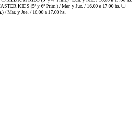
ASTER KIDS (5º y 6º Prim.) / Mar. y Jue. / 16,00 a 17,00 hs.
/ Mar. y Jue. / 16,00 a 17,00 hs.