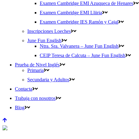
Examen Cambridge EMI Azuqueca de Henares
Examen Cambridge EMI Lliiria
Examen Cambridge IES Ramón y Cajal
Inscripciones Loeches
June Fun English
Ntra. Sra. Valvanera – June Fun English
CEIP Teresa de Calcuta – June Fun English
Prueba de Nivel Inglés
Primaria
Secundaria y Adultos
Contacta
Trabaja con nosotros
Blog