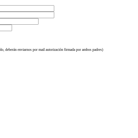
sólo, deberán enviarnos por mail autorización firmada por ambos padres)