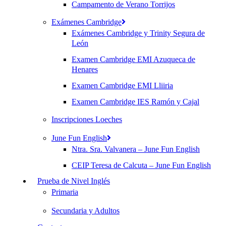
Campamento de Verano Torrijos
Exámenes Cambridge
Exámenes Cambridge y Trinity Segura de
León
Examen Cambridge EMI Azuqueca de
Henares
Examen Cambridge EMI Lliiria
Examen Cambridge IES Ramón y Cajal
Inscripciones Loeches
June Fun English
Ntra. Sra. Valvanera – June Fun English
CEIP Teresa de Calcuta – June Fun English
Prueba de Nivel Inglés
Primaria
Secundaria y Adultos