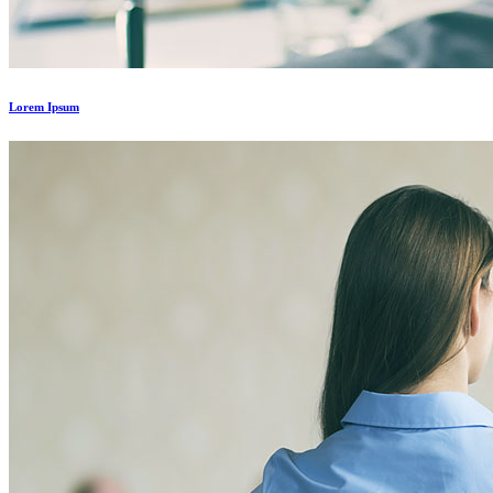
Lorem Ipsum