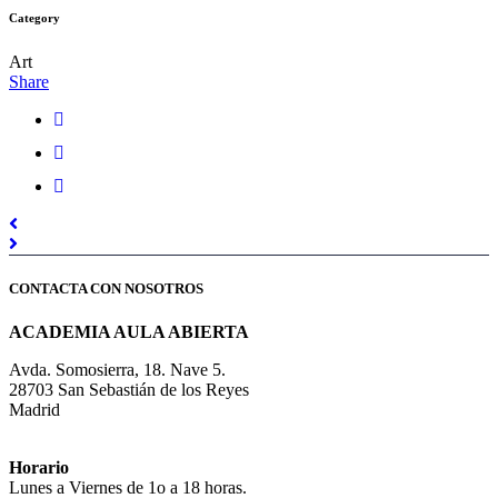
Category
Art
Share
CONTACTA CON NOSOTROS
ACADEMIA AULA ABIERTA
Avda. Somosierra, 18. Nave 5.
28703 San Sebastián de los Reyes
Madrid
Horario
Lunes a Viernes de 1o a 18 horas.