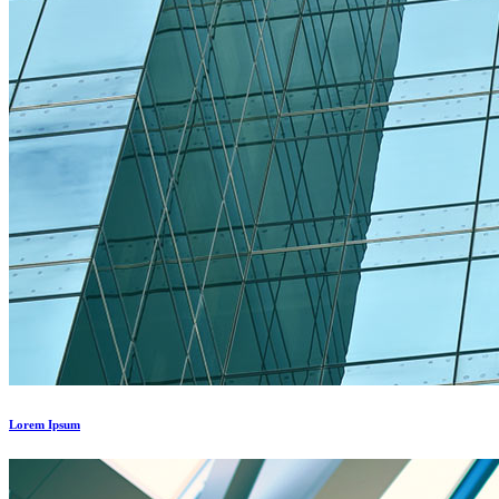
Lorem Ipsum