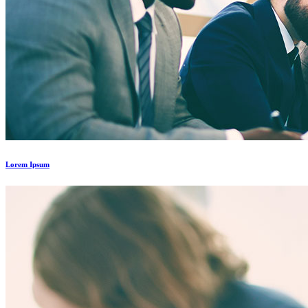
Lorem Ipsum