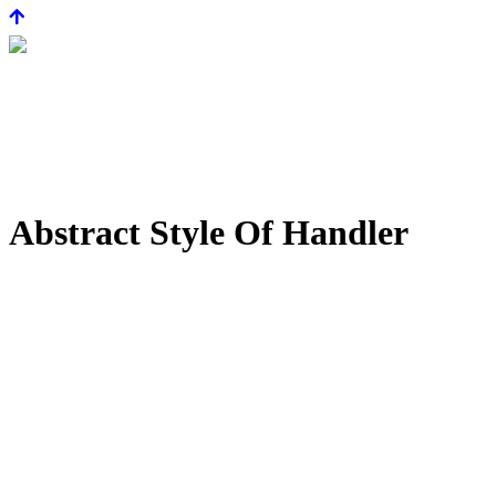
Abstract Style Of Handler