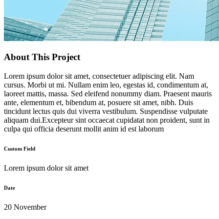
About This Project
Lorem ipsum dolor sit amet, consectetuer adipiscing elit. Nam
cursus. Morbi ut mi. Nullam enim leo, egestas id, condimentum at,
laoreet mattis, massa. Sed eleifend nonummy diam. Praesent mauris
ante, elementum et, bibendum at, posuere sit amet, nibh. Duis
tincidunt lectus quis dui viverra vestibulum. Suspendisse vulputate
aliquam dui.Excepteur sint occaecat cupidatat non proident, sunt in
culpa qui officia deserunt mollit anim id est laborum
Custom Field
Lorem ipsum dolor sit amet
Date
20 November