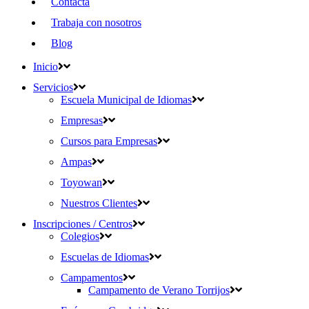
Contacta
Trabaja con nosotros
Blog
Inicio
Servicios
Escuela Municipal de Idiomas
Empresas
Cursos para Empresas
Ampas
Toyowan
Nuestros Clientes
Inscripciones / Centros
Colegios
Escuelas de Idiomas
Campamentos
Campamento de Verano Torrijos