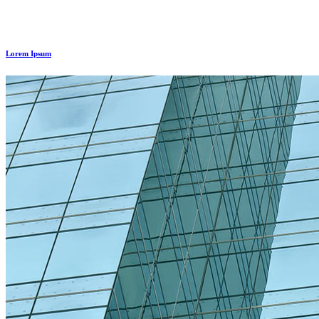
Lorem Ipsum