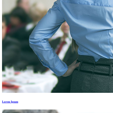
Lorem Ipsum