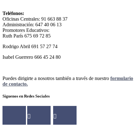
Teléfonos:
Oficinas Centrales: 91 663 88 37
Administración: 647 40 06 13
Promotores Educativos:
Ruth París 675 69 72 85
Rodrigo Abril 691 57 27 74
Isabel Guerrero 666 45 24 80
Puedes dirigirte a nosotros también a través de nuestro
formulario
de contacto.
Síguenos en Redes Sociales