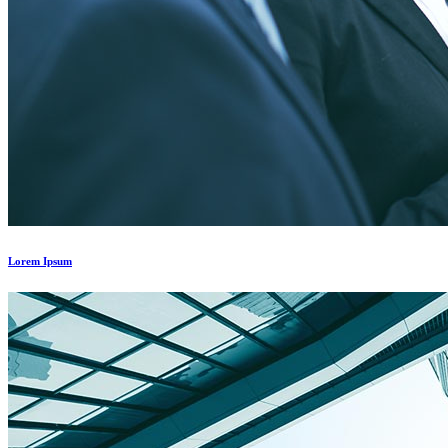
Lorem Ipsum