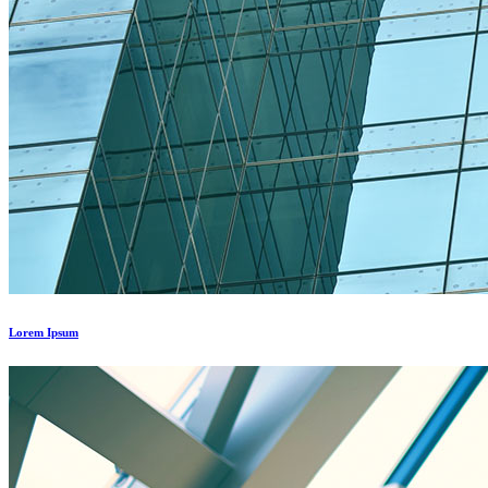
Lorem Ipsum