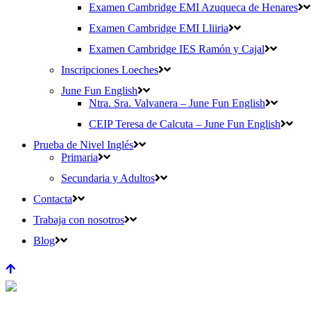
Examen Cambridge EMI Azuqueca de Henares
Examen Cambridge EMI Lliiria
Examen Cambridge IES Ramón y Cajal
Inscripciones Loeches
June Fun English
Ntra. Sra. Valvanera – June Fun English
CEIP Teresa de Calcuta – June Fun English
Prueba de Nivel Inglés
Primaria
Secundaria y Adultos
Contacta
Trabaja con nosotros
Blog