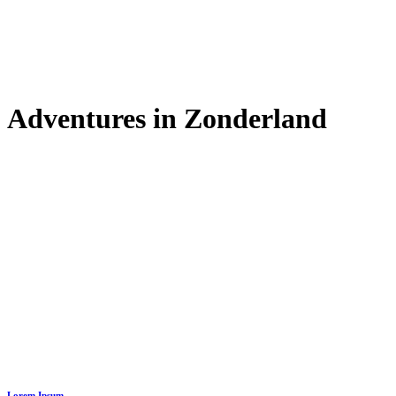
Adventures in Zonderland
Lorem Ipsum