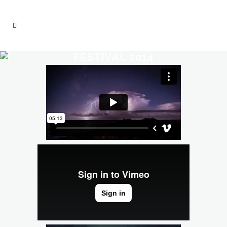
FESTIVAL 2014