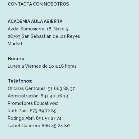
CONTACTA CON NOSOTROS
ACADEMIA AULA ABIERTA
Avda. Somosierra, 18. Nave 5.
28703 San Sebastián de los Reyes
Madrid
Horario
Lunes a Viernes de 1o a 18 horas.
Teléfonos:
Oficinas Centrales: 91 663 88 37
Administración: 647 40 06 13
Promotores Educativos:
Ruth París 675 69 72 85
Rodrigo Abril 691 57 27 74
Isabel Guerrero 666 45 24 80