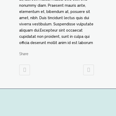
nonummy diam. Praesent mauris ante,
elementum et, bibendum at, posuere sit
amet, nibh. Duis tincidunt lectus quis dui
viverra vestibulum. Suspendisse vulputate
aliquam dui.Excepteur sint occaecat
cupidatat non proident, sunt in culpa qui
officia deserunt mollit anim id est laborum
Share