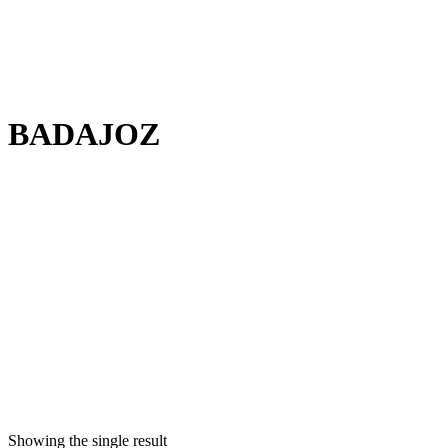
BADAJOZ
Showing the single result