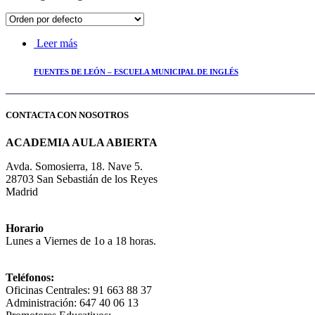
Leer más
FUENTES DE LEÓN – ESCUELA MUNICIPAL DE INGLÉS
CONTACTA CON NOSOTROS
ACADEMIA AULA ABIERTA
Avda. Somosierra, 18. Nave 5.
28703 San Sebastián de los Reyes
Madrid
Horario
Lunes a Viernes de 1o a 18 horas.
Teléfonos:
Oficinas Centrales: 91 663 88 37
Administración: 647 40 06 13