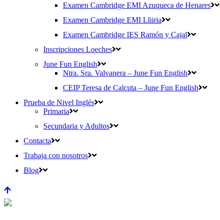
Examen Cambridge EMI Azuqueca de Henares
Examen Cambridge EMI Lliiria
Examen Cambridge IES Ramón y Cajal
Inscripciones Loeches
June Fun English
Ntra. Sra. Valvanera – June Fun English
CEIP Teresa de Calcuta – June Fun English
Prueba de Nivel Inglés
Primaria
Secundaria y Adultos
Contacta
Trabaja con nosotros
Blog