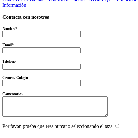
Información
Contacta con nosotros
Nombre*
Email*
Teléfono
Centro / Colegio
Comentarios
Por favor, prueba que eres humano seleccionando el
taza
.