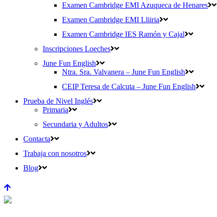
Examen Cambridge EMI Azuqueca de Henares
Examen Cambridge EMI Lliiria
Examen Cambridge IES Ramón y Cajal
Inscripciones Loeches
June Fun English
Ntra. Sra. Valvanera – June Fun English
CEIP Teresa de Calcuta – June Fun English
Prueba de Nivel Inglés
Primaria
Secundaria y Adultos
Contacta
Trabaja con nosotros
Blog