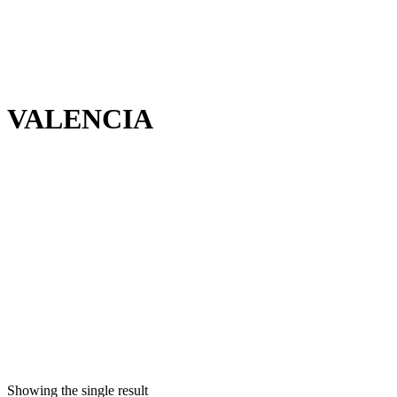
VALENCIA
Showing the single result