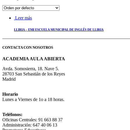
Leer más
LLIRIA – EMI ESCUELA MUNICIPAL DE INGLÉS DE LLIRIA
CONTACTA CON NOSOTROS
ACADEMIA AULA ABIERTA
Avda. Somosierra, 18. Nave 5.
28703 San Sebastián de los Reyes
Madrid
Horario
Lunes a Viernes de 1o a 18 horas.
Teléfonos:
Oficinas Centrales: 91 663 88 37
Administración: 647 40 06 13