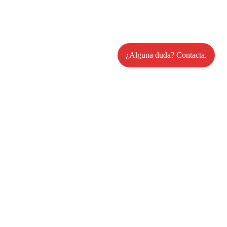
¿Alguna duda? Contacta.