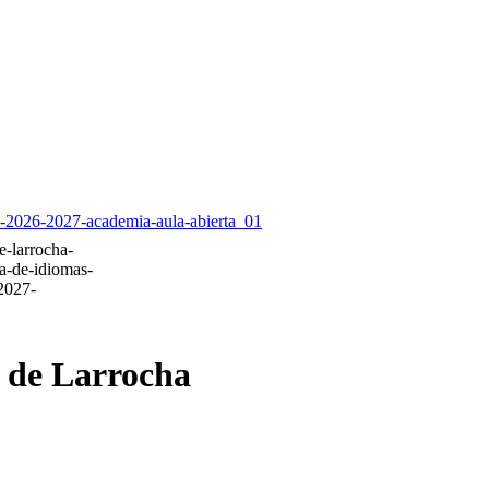
a de Larrocha