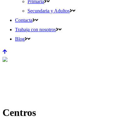
Primaria
Secundaria y Adultos
Contacta
Trabaja con nosotros
Blog
Centros