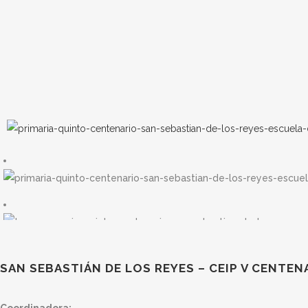
SAN SEBASTIÁN DE LOS REYES – CEIP V CENTEN