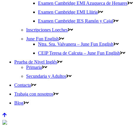
Examen Cambridge EMI Azuqueca de Henares
Examen Cambridge EMI Lliiria
Examen Cambridge IES Ramón y Cajal
Inscripciones Loeches
June Fun English
Ntra. Sra. Valvanera – June Fun English
CEIP Teresa de Calcuta – June Fun English
Prueba de Nivel Inglés
Primaria
Secundaria y Adultos
Contacta
Trabaja con nosotros
Blog