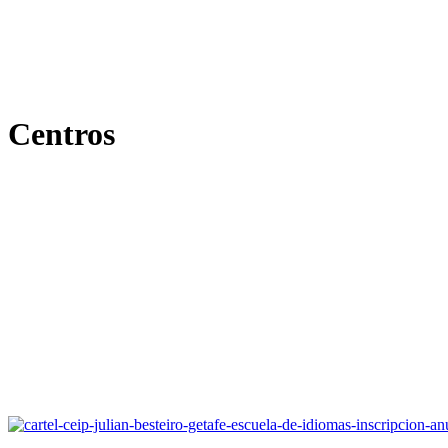
Centros