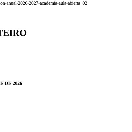
TEIRO
E DE 2026