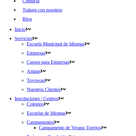
Contacta
Trabaja con nosotros
Blog
Inicio
Servicios
Escuela Municipal de Idiomas
Empresas
Cursos para Empresas
Ampas
Toyowan
Nuestros Clientes
Inscripciones / Centros
Colegios
Escuelas de Idiomas
Campamentos
Campamento de Verano Torrijos