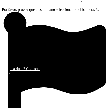
Por favor, prueba que eres humano seleccionando el
bandera
.
¿Alguna duda? Contacta.
Cerrar