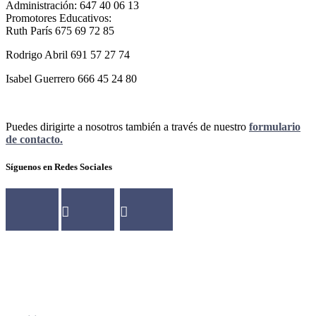
Administración: 647 40 06 13
Promotores Educativos:
Ruth París 675 69 72 85
Rodrigo Abril 691 57 27 74
Isabel Guerrero 666 45 24 80
Puedes dirigirte a nosotros también a través de nuestro
formulario
de contacto.
Síguenos en Redes Sociales