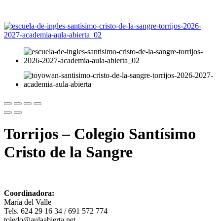
Torrijos – Colegio Santísimo
Cristo de la Sangre
Coordinadora:
María del Valle
Tels. 624 29 16 34 / 691 572 774
toledo@aulaabierta.net