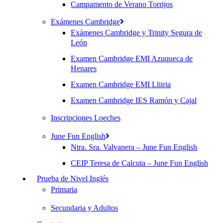
Campamento de Verano Torrijos
Exámenes Cambridge
Exámenes Cambridge y Trinity Segura de
León
Examen Cambridge EMI Azuqueca de
Henares
Examen Cambridge EMI Lliiria
Examen Cambridge IES Ramón y Cajal
Inscripciones Loeches
June Fun English
Ntra. Sra. Valvanera – June Fun English
CEIP Teresa de Calcuta – June Fun English
Prueba de Nivel Inglés
Primaria
Secundaria y Adultos