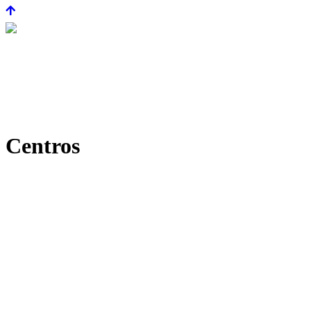
Centros