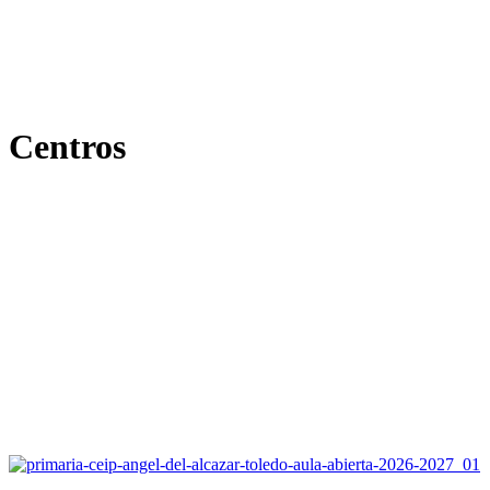
Centros