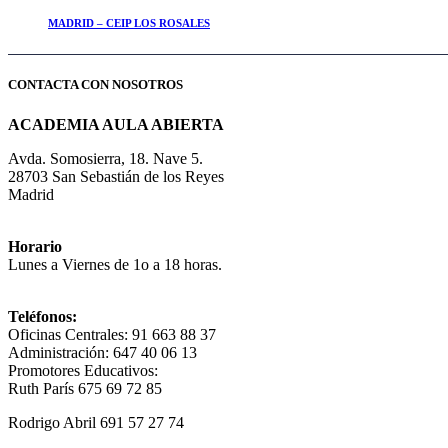
MADRID – CEIP LOS ROSALES
CONTACTA CON NOSOTROS
ACADEMIA AULA ABIERTA
Avda. Somosierra, 18. Nave 5.
28703 San Sebastián de los Reyes
Madrid
Horario
Lunes a Viernes de 1o a 18 horas.
Teléfonos:
Oficinas Centrales: 91 663 88 37
Administración: 647 40 06 13
Promotores Educativos:
Ruth París 675 69 72 85
Rodrigo Abril 691 57 27 74