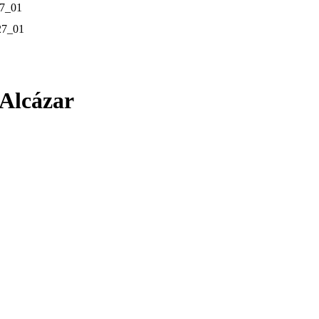
Alcázar