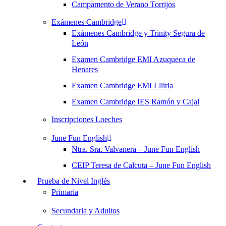
Campamento de Verano Torrijos
Exámenes Cambridge
Exámenes Cambridge y Trinity Segura de
León
Examen Cambridge EMI Azuqueca de
Henares
Examen Cambridge EMI Lliiria
Examen Cambridge IES Ramón y Cajal
Inscripciones Loeches
June Fun English
Ntra. Sra. Valvanera – June Fun English
CEIP Teresa de Calcuta – June Fun English
Prueba de Nivel Inglés
Primaria
Secundaria y Adultos