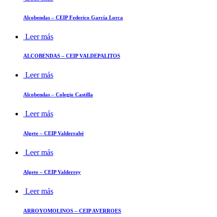
Alcobendas – CEIP Federico García Lorca
Leer más
ALCOBENDAS – CEIP VALDEPALITOS
Leer más
Alcobendas – Colegio Castilla
Leer más
Algete – CEIP Valderrabé
Leer más
Algete – CEIP Valderrey
Leer más
ARROYOMOLINOS – CEIP AVERROES