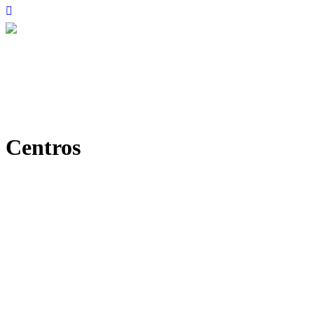
Centros